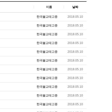
이름
날짜
한국불교태고종
2018.05.10
한국불교태고종
2018.05.10
한국불교태고종
2018.05.10
한국불교태고종
2018.05.10
한국불교태고종
2018.05.10
한국불교태고종
2018.05.10
한국불교태고종
2018.05.10
한국불교태고종
2018.05.10
한국불교태고종
2018.05.10
한국불교태고종
2018.05.10
한국불교태고종
2018.05.10