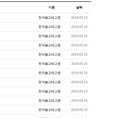
이름
날짜
한국불교태고종
2018.05.10
한국불교태고종
2018.05.10
한국불교태고종
2018.05.10
한국불교태고종
2018.05.10
한국불교태고종
2018.05.10
한국불교태고종
2018.05.10
한국불교태고종
2018.05.10
한국불교태고종
2018.05.10
한국불교태고종
2018.05.10
한국불교태고종
2018.05.10
한국불교태고종
2018.05.10