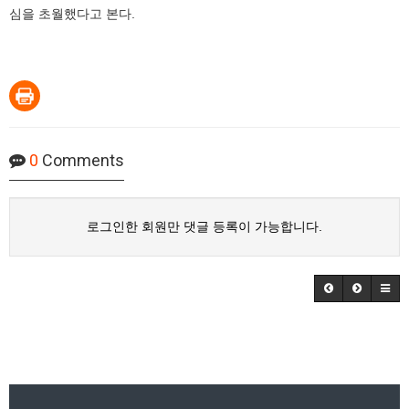
심을 초월했다고 본다.
0
Comments
로그인한 회원만 댓글 등록이 가능합니다.