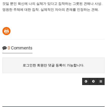
것일 뿐인 육신에 나의 실체가 있다고 집착하는 그릇된 견해나 사상.
영원한 주체에 대한 집착. 실체적인 자아의 존재를 인정하는 견해.
0
Comments
로그인한 회원만 댓글 등록이 가능합니다.