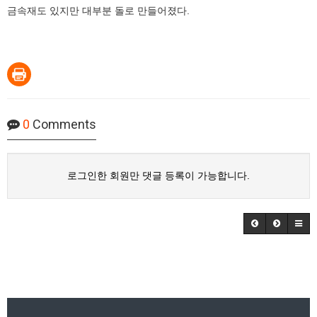
금속재도 있지만 대부분 돌로 만들어졌다.
0
Comments
로그인한 회원만 댓글 등록이 가능합니다.