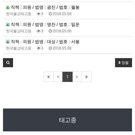
직책 : 의원 / 법명 : 광진 / 법호 : 월봉
한국불교태고종
3
2018.05.08
직책 : 의원 / 법명 : 명찬 / 법호 : 일운
한국불교태고종
3
2018.05.08
직책 : 의원 / 법명 : 대성 / 법호 : 서봉
한국불교태고종
3
2018.05.08
정렬
1
태고종