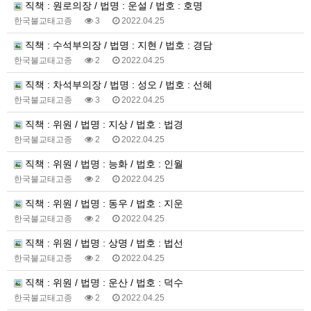
직책 : 원로의장 / 법명 : 운설 / 법호 : 호명
한국불교태고종
3
2022.04.25
직책 : 수석부의장 / 법명 : 지현 / 법호 : 경담
한국불교태고종
2
2022.04.25
직책 : 차석부의장 / 법명 : 성오 / 법호 : 선혜
한국불교태고종
3
2022.04.25
직책 : 위원 / 법명 : 지상 / 법호 : 법경
한국불교태고종
2
2022.04.25
직책 : 위원 / 법명 : 능화 / 법호 : 인월
한국불교태고종
2
2022.04.25
직책 : 위원 / 법명 : 동우 / 법호 : 지운
한국불교태고종
2
2022.04.25
직책 : 위원 / 법명 : 상명 / 법호 : 법선
한국불교태고종
2
2022.04.25
직책 : 위원 / 법명 : 운산 / 법호 : 덕수
한국불교태고종
2
2022.04.25