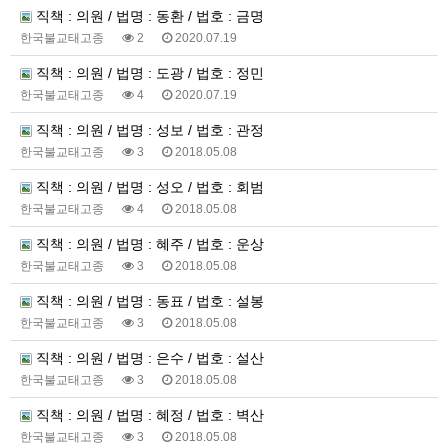
직책 : 의원 / 법명 : 동환 / 법호 : 금명
한국불교태고종
2
2020.07.19
직책 : 의원 / 법명 : 도광 / 법호 : 정민
한국불교태고종
4
2020.07.19
직책 : 의원 / 법명 : 성보 / 법호 : 관정
한국불교태고종
3
2018.05.08
직책 : 의원 / 법명 : 성오 / 법호 : 회범
한국불교태고종
4
2018.05.08
직책 : 의원 / 법명 : 혜주 / 법호 : 운상
한국불교태고종
3
2018.05.08
직책 : 의원 / 법명 : 동표 / 법호 : 설봉
한국불교태고종
3
2018.05.08
직책 : 의원 / 법명 : 은수 / 법호 : 설산
한국불교태고종
3
2018.05.08
직책 : 의원 / 법명 : 혜정 / 법호 : 벽산
한국불교태고종
3
2018.05.08