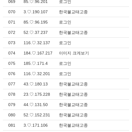
069
85.♡.96.201
로그인
070
3.♡.190.107
한국불교태고종
071
85.♡.96.195
로그인
072
52.♡.37.237
한국불교태고종
073
116.♡.32.137
로그인
074
184.♡.167.217
이미지 크게보기
075
185.♡.171.4
로그인
076
116.♡.32.201
로그인
077
43.♡.180.13
한국불교태고종
078
23.♡.175.228
한국불교태고종
079
44.♡.131.50
한국불교태고종
080
52.♡.152.231
한국불교태고종
081
3.♡.171.106
한국불교태고종