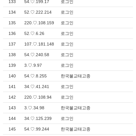
133
54.♡.199.17
로그인
134
52.♡.222.214
로그인
135
220.♡.108.159
로그인
136
52.♡.6.26
로그인
137
107.♡.181.148
로그인
138
54.♡.240.58
로그인
139
3.♡.9.97
로그인
140
54.♡.8.255
한국불교태고종
141
34.♡.41.241
로그인
142
220.♡.108.94
로그인
143
3.♡.34.98
한국불교태고종
144
34.♡.125.239
로그인
145
54.♡.99.244
한국불교태고종