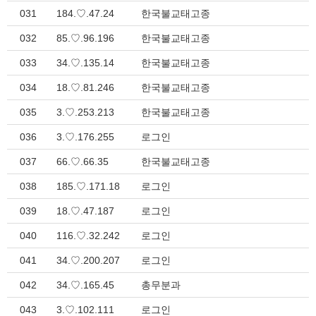
031
184.♡.47.24
한국불교태고종
032
85.♡.96.196
한국불교태고종
033
34.♡.135.14
한국불교태고종
034
18.♡.81.246
한국불교태고종
035
3.♡.253.213
한국불교태고종
036
3.♡.176.255
로그인
037
66.♡.66.35
한국불교태고종
038
185.♡.171.18
로그인
039
18.♡.47.187
로그인
040
116.♡.32.242
로그인
041
34.♡.200.207
로그인
042
34.♡.165.45
총무분과
043
3.♡.102.111
로그인