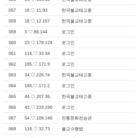
057
18.♡.11.93
한국불교태고종
058
18.♡.12.157
한국불교태고종
059
3.♡.86.144
로그인
060
23.♡.178.124
로그인
061
116.♡.32.34
로그인
062
185.♡.171.9
로그인
063
34.♡.226.74
한국불교태고종
064
185.♡.171.2
로그인
065
44.♡.207.36
한국불교태고종
066
43.♡.233.190
로그인
067
54.♡.109.140
전통문화전승관
068
116.♡.32.73
불교수행법