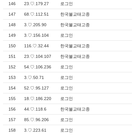
146
23.♡.179.27
로그인
147
68.♡.112.51
한국불교태고종
148
3.♡.205.90
한국불교태고종
149
3.♡.156.104
로그인
150
116.♡.32.44
한국불교태고종
151
23.♡.104.107
한국불교태고종
152
54.♡.106.236
로그인
153
3.♡.50.71
로그인
154
52.♡.95.127
로그인
155
18.♡.186.220
로그인
156
44.♡.118.6
한국불교태고종
157
85.♡.96.206
로그인
158
3.♡.223.61
로그인