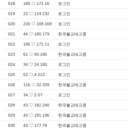
018
185.♡.171.16
로그인
019
23.♡.119.232
로그인
020
220.♡.108.169
로그인
021
44.♡.180.179
한국불교태고종
022
185.♡.171.11
로그인
023
61.♡.93.186
한국불교태고종
024
34.♡.24.180
로그인
025
52.♡.4.213
로그인
026
116.♡.32.209
한국불교태고종
027
34.♡.2.57
로그인
028
43.♡.182.240
한국불교태고종
029
43.♡.181.196
한국불교태고종
030
43.♡.177.78
한국불교태고종