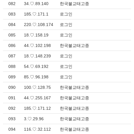
082
34.♡.89.140
한국불교태고종
083
185.♡.171.1
로그인
084
220.♡.108.174
로그인
085
18.♡.158.19
로그인
086
44.♡.102.198
한국불교태고종
087
18.♡.148.239
로그인
088
54.♡.69.192
로그인
089
85.♡.96.198
로그인
090
100.♡.128.75
한국불교태고종
091
44.♡.255.167
한국불교태고종
092
185.♡.171.12
한국불교태고종
093
3.♡.29.96
한국불교태고종
094
116.♡.32.112
한국불교태고종