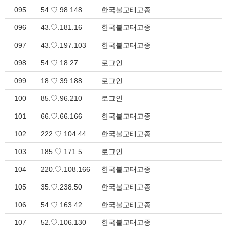
095
54.♡.98.148
한국불교태고종
096
43.♡.181.16
한국불교태고종
097
43.♡.197.103
한국불교태고종
098
54.♡.18.27
로그인
099
18.♡.39.188
로그인
100
85.♡.96.210
로그인
101
66.♡.66.166
한국불교태고종
102
222.♡.104.44
한국불교태고종
103
185.♡.171.5
로그인
104
220.♡.108.166
한국불교태고종
105
35.♡.238.50
한국불교태고종
106
54.♡.163.42
한국불교태고종
107
52.♡.106.130
한국불교태고종