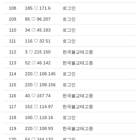
108
185.♡.171.6
로그인
109
85.♡.96.207
로그인
110
34.♡.45.183
로그인
111
116.♡.32.51
로그인
112
3.♡.215.150
한국불교태고종
113
52.♡.46.142
한국불교태고종
114
220.♡.108.145
로그인
115
220.♡.108.156
로그인
116
40.♡.167.74
한국불교태고종
117
162.♡.114.97
한국불교태고종
118
100.♡.118.16
로그인
119
220.♡.108.93
한국불교태고종
120
54.♡.244.132
로그인