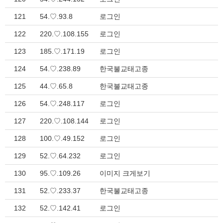
121
54.♡.93.8
로그인
122
220.♡.108.155
로그인
123
185.♡.171.19
로그인
124
54.♡.238.89
한국불교태고종
125
44.♡.65.8
한국불교태고종
126
54.♡.248.117
로그인
127
220.♡.108.144
로그인
128
100.♡.49.152
로그인
129
52.♡.64.232
로그인
130
95.♡.109.26
이미지 크게보기
131
52.♡.233.37
한국불교태고종
132
52.♡.142.41
로그인