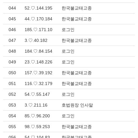
044
52.♡.144.195
한국불교태고종
045
44.♡.170.184
한국불교태고종
046
185.♡.171.10
로그인
047
3.♡.40.182
한국불교태고종
048
184.♡.84.154
로그인
049
23.♡.148.226
로그인
050
157.♡.39.192
한국불교태고종
051
116.♡.32.179
한국불교태고종
052
54.♡.55.147
로그인
053
3.♡.211.16
호법원장 인사말
054
85.♡.96.200
로그인
055
98.♡.59.253
한국불교태고종
056
54.♡.104.83
한국불교태고종