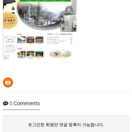
0
Comments
로그인한 회원만 댓글 등록이 가능합니다.