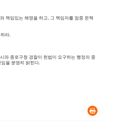
와 책임있는 해명을 하고
,
그 책임자를 엄중 문책
화하라
.
시와 종로구청 경찰이 헌법이 요구하는 행정의 중
것임을 분명히 밝힌다
.