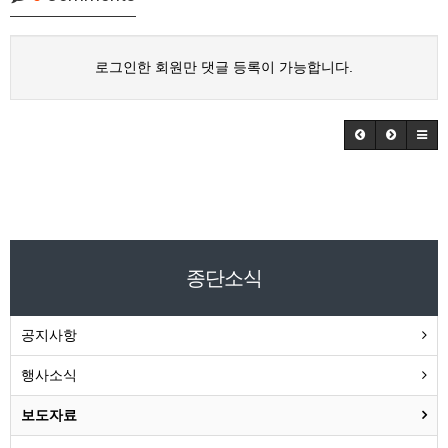
로그인한 회원만 댓글 등록이 가능합니다.
종단소식
공지사항
행사소식
보도자료