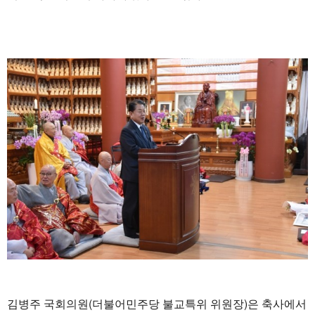
김병주 국회의원(더불어민주당 불교특위 위원장)은 축사에서