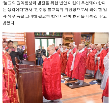
“불교의 권익향상과 발전을 위한 법안 마련이 우선돼야 한다
는 생각이다”면서 “민주당 불교특위 위원장으로서 해야 할 일
과 책무 등을 고려해 필요한 법안 마련에 최선을 다하겠다”고
밝혔다.